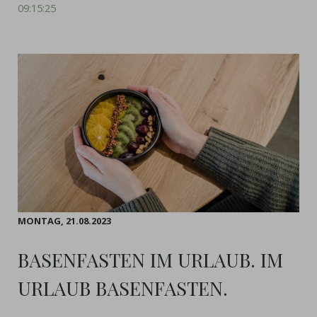
09:15:25
MONTAG,
21.08.2023
BASENFASTEN IM URLAUB. IM
URLAUB BASENFASTEN.