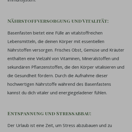
Nährstoffversorgung und Vitalität:
Basenfasten bietet eine Fülle an vitalstoffreichen
Lebensmitteln, die deinen Körper mit essentiellen
Nährstoffen versorgen. Frisches Obst, Gemüse und Kräuter
enthalten eine Vielzahl von Vitaminen, Mineralstoffen und
sekundären Pflanzenstoffen, die den Körper vitalisieren und
die Gesundheit fördern. Durch die Aufnahme dieser
hochwertigen Nährstoffe während des Basenfastens
kannst du dich vitaler und energiegeladener fühlen.
Entspannung und Stressabbau:
Der Urlaub ist eine Zeit, um Stress abzubauen und zu