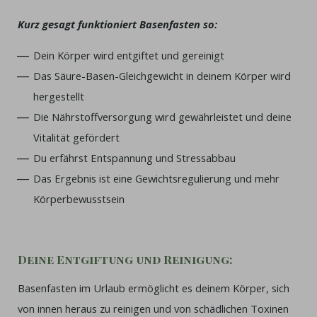
Kurz gesagt funktioniert Basenfasten so:
Dein Körper wird entgiftet und gereinigt
Das Säure-Basen-Gleichgewicht in deinem Körper wird
hergestellt
Die Nährstoffversorgung wird gewährleistet und deine
Vitalität gefördert
Du erfährst Entspannung und Stressabbau
Das Ergebnis ist eine Gewichtsregulierung und mehr
Körperbewusstsein
Deine Entgiftung und Reinigung:
Basenfasten im Urlaub ermöglicht es deinem Körper, sich
von innen heraus zu reinigen und von schädlichen Toxinen