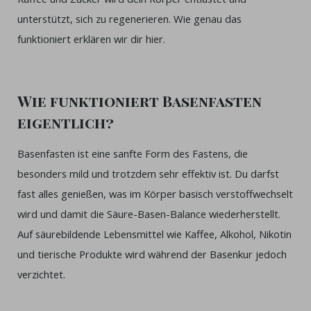
unterstützt, sich zu regenerieren. Wie genau das
funktioniert erklären wir dir hier.
Wie funktioniert Basenfasten
eigentlich?
Basenfasten ist eine sanfte Form des Fastens, die
besonders mild und trotzdem sehr effektiv ist. Du darfst
fast alles genießen, was im Körper basisch verstoffwechselt
wird und damit die Säure-Basen-Balance wiederherstellt.
Auf säurebildende Lebensmittel wie Kaffee, Alkohol, Nikotin
und tierische Produkte wird während der Basenkur jedoch
verzichtet.