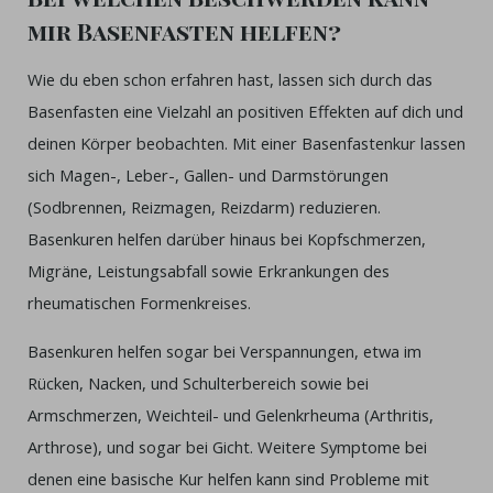
mir Basenfasten helfen?
Wie du eben schon erfahren hast, lassen sich durch das
Basenfasten eine Vielzahl an positiven Effekten auf dich und
deinen Körper beobachten. Mit einer Basenfastenkur lassen
sich Magen-, Leber-, Gallen- und Darmstörungen
(Sodbrennen, Reizmagen, Reizdarm) reduzieren.
Basenkuren helfen darüber hinaus bei Kopfschmerzen,
Migräne, Leistungsabfall sowie Erkrankungen des
rheumatischen Formenkreises.
Basenkuren helfen sogar bei Verspannungen, etwa im
Rücken, Nacken, und Schulterbereich sowie bei
Armschmerzen, Weichteil- und Gelenkrheuma (Arthritis,
Arthrose), und sogar bei Gicht. Weitere Symptome bei
denen eine basische Kur helfen kann sind Probleme mit