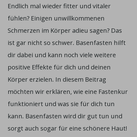
Endlich mal wieder fitter und vitaler
fühlen? Einigen unwillkommenen
Schmerzen im Körper adieu sagen? Das
ist gar nicht so schwer. Basenfasten hilft
dir dabei und kann noch viele weitere
positive Effekte für dich und deinen
Körper erzielen. In diesem Beitrag
möchten wir erklären, wie eine Fastenkur
funktioniert und was sie für dich tun
kann. Basenfasten wird dir gut tun und
sorgt auch sogar für eine schönere Haut!