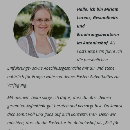
Hallo, ich bin Miriam
Lorenz, Gesundheits-
und
Ernährungsberaterin
im Antoniushof.
Als
Fastenexpertin führe ich
die persönlichen
Einführungs- sowie Abschlussgespräche mit dir und stehe
natürlich für Fragen während deines Fasten-Aufenthaltes zur
Verfügung.
Mit meinem Team sorge ich dafür, dass du über deinen
gesamten Aufenthalt gut beraten und versorgt bist. Du kannst
dich somit voll und ganz auf dich konzentrieren. Denn wir
möchten, dass du die Fastenkur im Antoniushof als „Zeit für