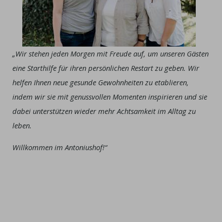
„Wir stehen jeden Morgen mit Freude auf, um unseren Gästen
eine Starthilfe für ihren persönlichen Restart zu geben. Wir
helfen Ihnen neue gesunde Gewohnheiten zu etablieren,
indem wir sie mit genussvollen Momenten inspirieren und sie
dabei unterstützen wieder mehr Achtsamkeit im Alltag zu
leben.
Willkommen im Antoniushof!“