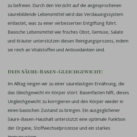
zu befreien. Durch den Verzicht auf die angesprochenen
säurebildende Lebensmittel wird das Verdauungssystem
entlastet, was zu einer verbesserten Entgiftung führt.
Basische Lebensmittel wie frisches Obst, Gemüse, Salate
und Kräuter unterstützen diesen Reinigungsprozess, indem
sie reich an Vitalstoffen und Antioxidantien sind.
Dein Säure-Basen-Gleichgewicht:
Im Alltag neigen wir zu einer säurelastigen Ernährung, die
das Gleichgewicht im Körper stört. Basenfasten hilft, dieses
Ungleichgewicht zu korrigieren und den Körper wieder in
einen basischen Zustand zu bringen. Ein ausgeglichener
Säure-Basen-Haushalt unterstützt eine optimale Funktion
der Organe, Stoffwechselprozesse und ein starkes
Immunsystem.