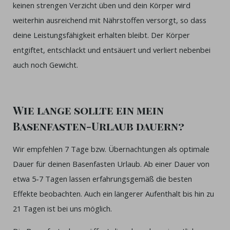
keinen strengen Verzicht üben und dein Körper wird
weiterhin ausreichend mit Nährstoffen versorgt, so dass
deine Leistungsfähigkeit erhalten bleibt. Der Körper
entgiftet, entschlackt und entsäuert und verliert nebenbei
auch noch Gewicht.
Wie lange sollte ein mein
Basenfasten-Urlaub dauern?
Wir empfehlen 7 Tage bzw. Übernachtungen als optimale
Dauer für deinen Basenfasten Urlaub. Ab einer Dauer von
etwa 5-7 Tagen lassen erfahrungsgemäß die besten
Effekte beobachten. Auch ein längerer Aufenthalt bis hin zu
21 Tagen ist bei uns möglich.