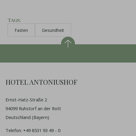
Tags
Fasten
Gesundheit
HOTEL ANTONIUSHOF
Ernst-Hatz-Straße 2
94099 Ruhstorf an der Rott
Deutschland (Bayern)
Telefon:
+49 8531 93 49 - 0