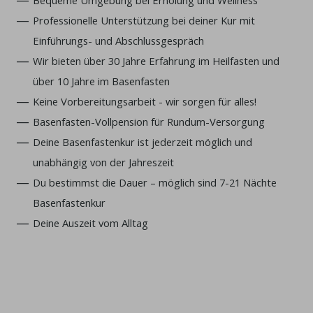
Professionelle Unterstützung bei deiner Kur mit
Einführungs- und Abschlussgespräch
Wir bieten über 30 Jahre Erfahrung im Heilfasten und
über 10 Jahre im Basenfasten
Keine Vorbereitungsarbeit - wir sorgen für alles!
Basenfasten-Vollpension für Rundum-Versorgung
Deine Basenfastenkur ist jederzeit möglich und
unabhängig von der Jahreszeit
Du bestimmst die Dauer – möglich sind 7-21 Nächte
Basenfastenkur
Deine Auszeit vom Alltag