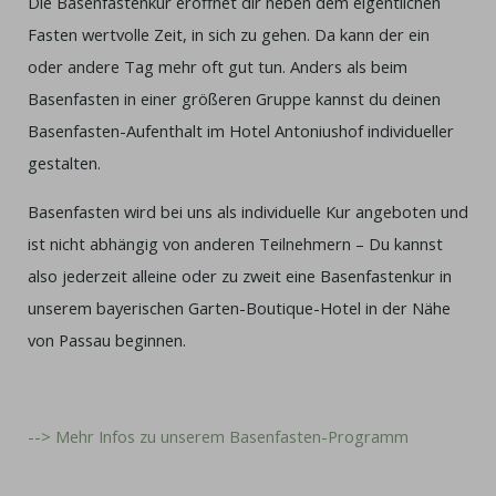
Die Basenfastenkur eröffnet dir neben dem eigentlichen
Fasten wertvolle Zeit, in sich zu gehen. Da kann der ein
oder andere Tag mehr oft gut tun. Anders als beim
Basenfasten in einer größeren Gruppe kannst du deinen
Basenfasten-Aufenthalt im Hotel Antoniushof individueller
gestalten.
Basenfasten wird bei uns als individuelle Kur angeboten und
ist nicht abhängig von anderen Teilnehmern – Du kannst
also jederzeit alleine oder zu zweit eine Basenfastenkur in
unserem bayerischen Garten-Boutique-Hotel in der Nähe
von Passau beginnen.
--> Mehr Infos zu unserem Basenfasten-Programm