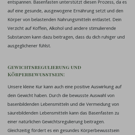
entspannen. Basenfasten unterstützt diesen Prozess, da es
auf eine gesunde, ausgewogene Ernährung setzt und den
Körper von belastenden Nahrungsmitteln entlastet. Dein
Verzicht auf Koffein, Alkohol und andere stimulierende
Substanzen kann dazu beitragen, dass du dich ruhiger und
ausgeglichener fühlst.
Gewichtsregulierung und
Körperbewusstsein:
Unsere kleine Kur kann auch eine positive Auswirkung auf
dein Gewicht haben. Durch die bewusste Auswahl von
basenbildenden Lebensmitteln und die Vermeidung von
säurebildenden Lebensmitteln kann das Basenfasten zu
einer natürlichen Gewichtsregulierung beitragen.
Gleichzeitig fördert es ein gesundes Körperbewusstsein