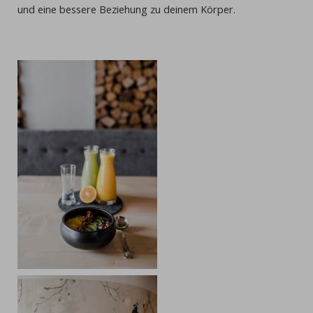
und eine bessere Beziehung zu deinem Körper.