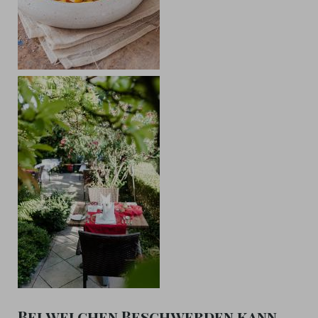
Bei welchen Beschwerden kann