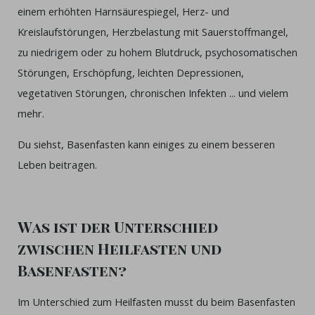
einem erhöhten Harnsäurespiegel, Herz- und
Kreislaufstörungen, Herzbelastung mit Sauerstoffmangel,
zu niedrigem oder zu hohem Blutdruck, psychosomatischen
Störungen, Erschöpfung, leichten Depressionen,
vegetativen Störungen, chronischen Infekten ... und vielem
mehr.
Du siehst, Basenfasten kann einiges zu einem besseren
Leben beitragen.
Was ist der Unterschied
zwischen Heilfasten und
Basenfasten?
Im Unterschied zum Heilfasten musst du beim Basenfasten