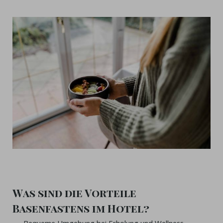
Was sind die Vorteile
Basenfastens im Hotel?
Bequeme Umgebung bei Erholung und Wellness