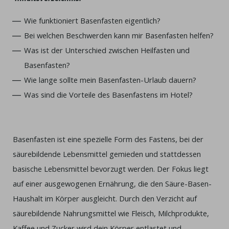
Wie funktioniert Basenfasten eigentlich?
Bei welchen Beschwerden kann mir Basenfasten helfen?
Was ist der Unterschied zwischen Heilfasten und
Basenfasten?
Wie lange sollte mein Basenfasten-Urlaub dauern?
Was sind die Vorteile des Basenfastens im Hotel?
Basenfasten ist eine spezielle Form des Fastens, bei der
säurebildende Lebensmittel gemieden und stattdessen
basische Lebensmittel bevorzugt werden. Der Fokus liegt
auf einer ausgewogenen Ernährung, die den Säure-Basen-
Haushalt im Körper ausgleicht. Durch den Verzicht auf
säurebildende Nahrungsmittel wie Fleisch, Milchprodukte,
Kaffee und Zucker wird dein Körper entlastet und