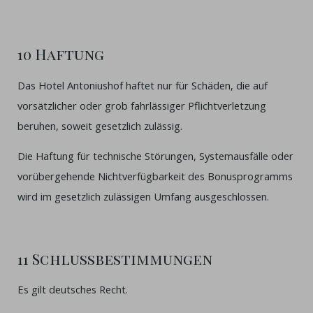
10 Haftung
Das Hotel Antoniushof haftet nur für Schäden, die auf
vorsätzlicher oder grob fahrlässiger Pflichtverletzung
beruhen, soweit gesetzlich zulässig.
Die Haftung für technische Störungen, Systemausfälle oder
vorübergehende Nichtverfügbarkeit des Bonusprogramms
wird im gesetzlich zulässigen Umfang ausgeschlossen.
11 Schlussbestimmungen
Es gilt deutsches Recht.