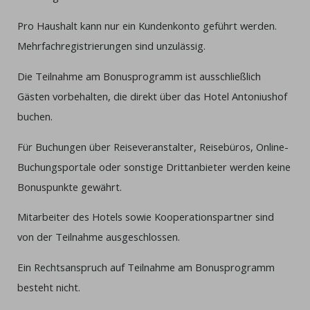
Pro Haushalt kann nur ein Kundenkonto geführt werden.
Mehrfachregistrierungen sind unzulässig.
Die Teilnahme am Bonusprogramm ist ausschließlich
Gästen vorbehalten, die direkt über das Hotel Antoniushof
buchen.
Für Buchungen über Reiseveranstalter, Reisebüros, Online-
Buchungsportale oder sonstige Drittanbieter werden keine
Bonuspunkte gewährt.
Mitarbeiter des Hotels sowie Kooperationspartner sind
von der Teilnahme ausgeschlossen.
Ein Rechtsanspruch auf Teilnahme am Bonusprogramm
besteht nicht.