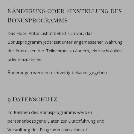
8 Änderung oder Einstellung des
Bonusprogramms
Das Hotel Antoniushof behält sich vor, das
Bonusprogramm jederzeit unter angemessener Wahrung
der Interessen der Teilnehmer zu ändern, einzuschränken
oder einzustellen.
Änderungen werden rechtzeitig bekannt gegeben.
9 Datenschutz
Im Rahmen des Bonusprogramms werden
personenbezogene Daten zur Durchführung und
Verwaltung des Programms verarbeitet.