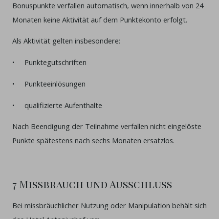
Bonuspunkte verfallen automatisch, wenn innerhalb von 24
Monaten keine Aktivität auf dem Punktekonto erfolgt.
Als Aktivität gelten insbesondere:
• Punktegutschriften
• Punkteeinlösungen
• qualifizierte Aufenthalte
Nach Beendigung der Teilnahme verfallen nicht eingelöste
Punkte spätestens nach sechs Monaten ersatzlos.
7 Missbrauch und Ausschluss
Bei missbräuchlicher Nutzung oder Manipulation behält sich