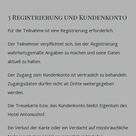
3 Registrierung und Kundenkonto
Für die Teilnahme ist eine Registrierung erforderlich.
Der Teilnehmer verpflichtet sich, bei der Registrierung
wahrheitsgemäße Angaben zu machen und seine Daten
aktuell zu halten.
Der Zugang zum Kundenkonto ist vertraulich zu behandeln.
Zugangsdaten dürfen nicht an Dritte weitergegeben
werden.
Die Treuekarte bzw. das Kundenkonto bleibt Eigentum des
Hotel Antoniushof.
Ein Verlust der Karte oder ein Verdacht auf missbräuchliche