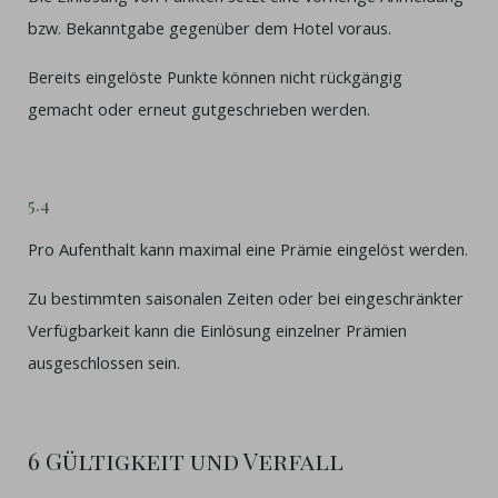
bzw. Bekanntgabe gegenüber dem Hotel voraus.
Bereits eingelöste Punkte können nicht rückgängig
gemacht oder erneut gutgeschrieben werden.
5.4
Pro Aufenthalt kann maximal eine Prämie eingelöst werden.
Zu bestimmten saisonalen Zeiten oder bei eingeschränkter
Verfügbarkeit kann die Einlösung einzelner Prämien
ausgeschlossen sein.
6 Gültigkeit und Verfall