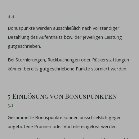
4.4
Bonuspunkte werden ausschließlich nach vollständiger
Bezahlung des Aufenthalts bzw. der jeweiligen Leistung
gutgeschrieben.
Bei Stornierungen, Rückbuchungen oder Rückerstattungen
können bereits gutgeschriebene Punkte storniert werden.
5 Einlösung von Bonuspunkten
5.1
Gesammelte Bonuspunkte können ausschließlich gegen
angebotene Prämien oder Vorteile eingelöst werden.