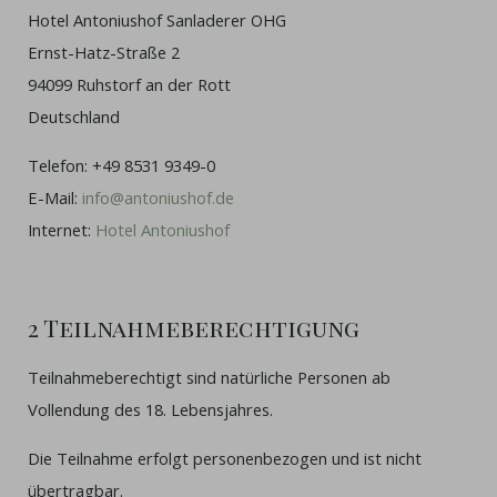
Hotel Antoniushof Sanladerer OHG
Ernst-Hatz-Straße 2
94099 Ruhstorf an der Rott
Deutschland
Telefon: +49 8531 9349-0
E-Mail:
info@antoniushof.de
Internet:
Hotel Antoniushof
2 Teilnahmeberechtigung
Teilnahmeberechtigt sind natürliche Personen ab
Vollendung des 18. Lebensjahres.
Die Teilnahme erfolgt personenbezogen und ist nicht
übertragbar.