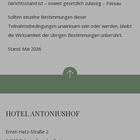
Gerichtsstand ist – soweit gesetzlich zulässig – Passau.
Sollten einzelne Bestimmungen dieser
Teilnahmebedingungen unwirksam sein oder werden, bleibt
die Wirksamkeit der übrigen Bestimmungen unberührt.
Stand: Mai 2026
HOTEL ANTONIUSHOF
Ernst-Hatz-Straße 2