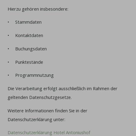
Hierzu gehören insbesondere:
• Stammdaten
• Kontaktdaten
• Buchungsdaten
• Punktestände
• Programmnutzung
Die Verarbeitung erfolgt ausschließlich im Rahmen der
geltenden Datenschutzgesetze.
Weitere Informationen finden Sie in der
Datenschutzerklärung unter:
Datenschutzerklärung Hotel Antoniushof