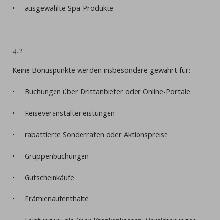
• ausgewählte Spa-Produkte
4.2
Keine Bonuspunkte werden insbesondere gewährt für:
• Buchungen über Drittanbieter oder Online-Portale
• Reiseveranstalterleistungen
• rabattierte Sonderraten oder Aktionspreise
• Gruppenbuchungen
• Gutscheinkäufe
• Prämienaufenthalte