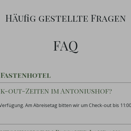
Häufig gestellte Fragen
FAQ
 Fastenhotel
ck-out-Zeiten im Antoniushof?
 Verfügung. Am Abreisetag bitten wir um Check-out bis 11:0