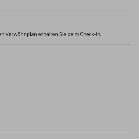
len Verwöhnplan erhalten Sie beim Check-in.