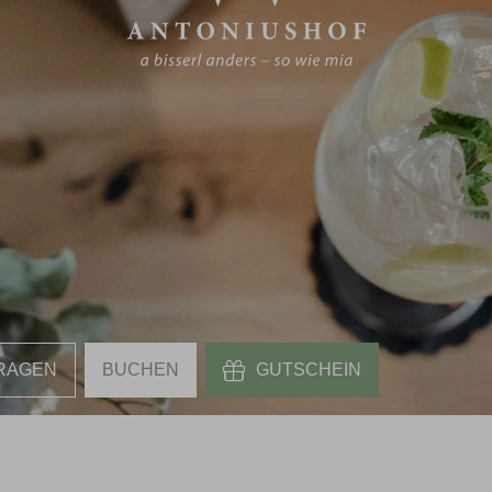
RAGEN
BUCHEN
GUTSCHEIN