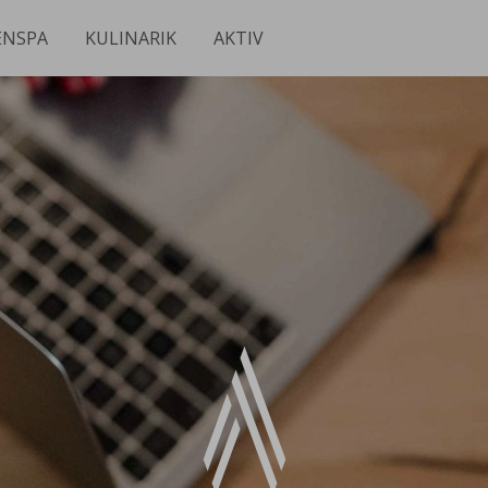
ENSPA
KULINARIK
AKTIV