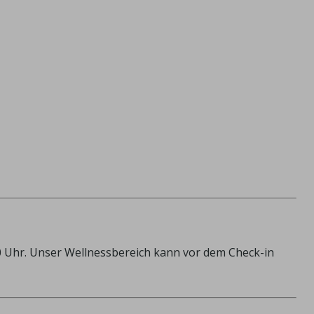
0 Uhr. Unser Wellnessbereich kann vor dem Check-in