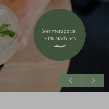
Sommerspecial
50 % Nachlass