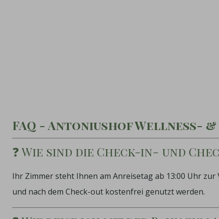
FAQ - Antoniushof Wellness- &
❓ Wie sind die Check-in- und Che
Ihr Zimmer steht Ihnen am Anreisetag ab 13:00 Uhr zur
und nach dem Check-out kostenfrei genutzt werden.