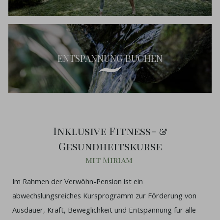
ENTSPANNUNG BUCHEN
Inklusive Fitness- &
Gesundheitskurse
mit Miriam
Im Rahmen der Verwöhn-Pension ist ein
abwechslungsreiches Kursprogramm zur Förderung von
Ausdauer, Kraft, Beweglichkeit und Entspannung für alle