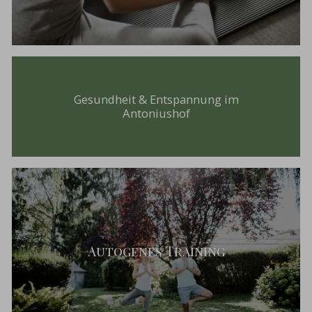
Gesundheit & Entspannung im
Antoniushof
Autogenes Training