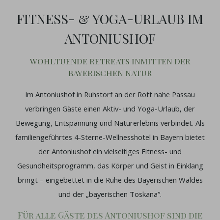
FITNESS- & YOGA-URLAUB IM
ANTONIUSHOF
WOHLTUENDE RETREATS INMITTEN DER
BAYERISCHEN NATUR
Im Antoniushof in Ruhstorf an der Rott nahe Passau
verbringen Gäste einen Aktiv- und Yoga-Urlaub, der
Bewegung, Entspannung und Naturerlebnis verbindet. Als
familiengeführtes 4-Sterne-Wellnesshotel in Bayern bietet
der Antoniushof ein vielseitiges Fitness- und
Gesundheitsprogramm, das Körper und Geist in Einklang
bringt – eingebettet in die Ruhe des Bayerischen Waldes
und der „bayerischen Toskana“.
Für alle Gäste des Antoniushof sind die