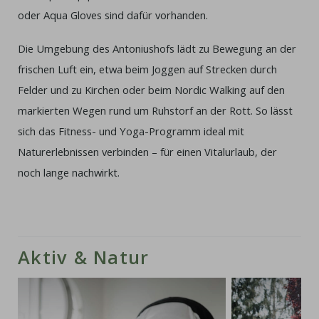
oder Aqua Gloves sind dafür vorhanden.
Die Umgebung des Antoniushofs lädt zu Bewegung an der
frischen Luft ein, etwa beim Joggen auf Strecken durch
Felder und zu Kirchen oder beim Nordic Walking auf den
markierten Wegen rund um Ruhstorf an der Rott. So lässt
sich das Fitness- und Yoga-Programm ideal mit
Naturerlebnissen verbinden – für einen Vitalurlaub, der
noch lange nachwirkt.
Aktiv & Natur