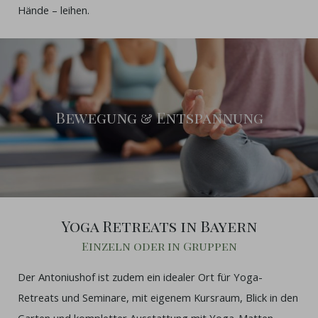
Hände – leihen.
Bewegung & Entspannung
Yoga Retreats in Bayern
Einzeln oder in Gruppen
Der Antoniushof ist zudem ein idealer Ort für Yoga-
Retreats und Seminare, mit eigenem Kursraum, Blick in den