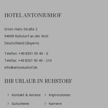
HOTEL ANTONIUSHOF
Ernst-Hatz-Straße 2
94099 Ruhstorf an der Rott
Deutschland (Bayern)
Telefon:
+49 8531 93 49 - 0
Telefax: +49 8531 93 49 - 210
info@antoniushof.de
IHR URLAUB IN RUHSTORF
Kontakt & Anreise
Impressionen
Gutscheine
Karriere