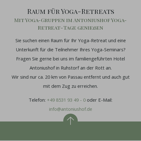
Raum für Yoga-Retreats
Mit Yoga-Gruppen im Antoniushof Yoga-
Retreat-Tage genießen
Sie suchen einen Raum für Ihr Yoga-Retreat und eine
Unterkunft für die Teilnehmer Ihres Yoga-Seminars?
Fragen Sie gerne bei uns im familiengeführten Hotel
Antoniushof in Ruhstorf an der Rott an.
Wir sind nur ca. 20 km von Passau entfernt und auch gut
mit dem Zug zu erreichen.
Telefon:
+49 8531 93 49 - 0
oder E-Mail:
info@antoniushof.de