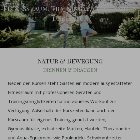
Fitnessraum, Training & Aktiv-Sein in
der Natur
Natur & Bewegung
drinnen & draußen
Neben den Kursen steht Gästen ein modern ausgestatteter
Fitnessraum mit professionellen Geräten und
Trainingsmöglichkeiten für individuelles Workout zur
Verfügung. Außerhalb der Kurszeiten kann auch der
Kursraum für eigenes Training genutzt werden;
Gymnastikbälle, extrabreite Matten, Hanteln, Therabänder
und Aqua-Equipment wie Poolnudeln, Schwimmbretter