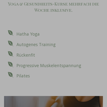
Yoga & Gesundheits-Kurse mehrfach die
Woche inklusive.
Hatha Yoga
Autogenes Training
Rückenfit
Progressive Muskelentspannung
Pilates