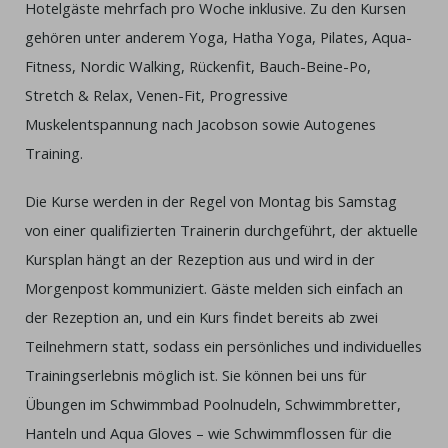
Hotelgäste mehrfach pro Woche inklusive. Zu den Kursen
gehören unter anderem Yoga, Hatha Yoga, Pilates, Aqua-
Fitness, Nordic Walking, Rückenfit, Bauch-Beine-Po,
Stretch & Relax, Venen-Fit, Progressive
Muskelentspannung nach Jacobson sowie Autogenes
Training.
Die Kurse werden in der Regel von Montag bis Samstag
von einer qualifizierten Trainerin durchgeführt, der aktuelle
Kursplan hängt an der Rezeption aus und wird in der
Morgenpost kommuniziert. Gäste melden sich einfach an
der Rezeption an, und ein Kurs findet bereits ab zwei
Teilnehmern statt, sodass ein persönliches und individuelles
Trainingserlebnis möglich ist. Sie können bei uns für
Übungen im Schwimmbad Poolnudeln, Schwimmbretter,
Hanteln und Aqua Gloves – wie Schwimmflossen für die