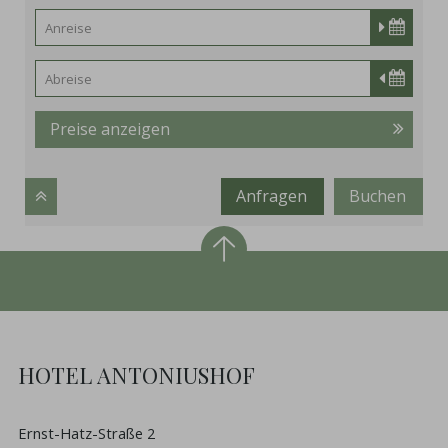
Preise anzeigen
Anfragen
Buchen
HOTEL ANTONIUSHOF
Ernst-Hatz-Straße 2