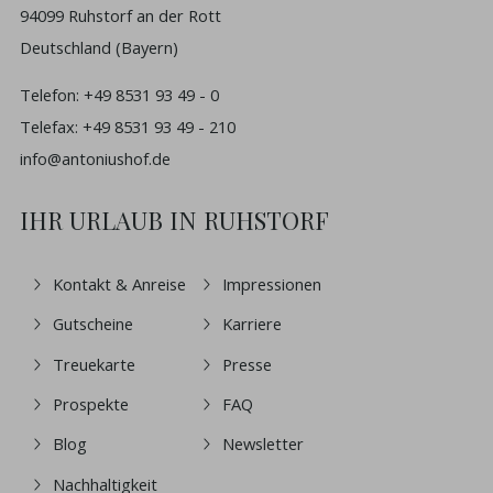
94099 Ruhstorf an der Rott
Deutschland (Bayern)
Telefon:
+49 8531 93 49 - 0
Telefax: +49 8531 93 49 - 210
info@antoniushof.de
IHR URLAUB IN RUHSTORF
Kontakt & Anreise
Impressionen
Gutscheine
Karriere
Treuekarte
Presse
Prospekte
FAQ
Blog
Newsletter
Nachhaltigkeit