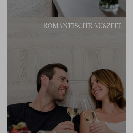
Romantische Auszeit