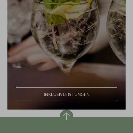
INKLUSIVLEISTUNGEN