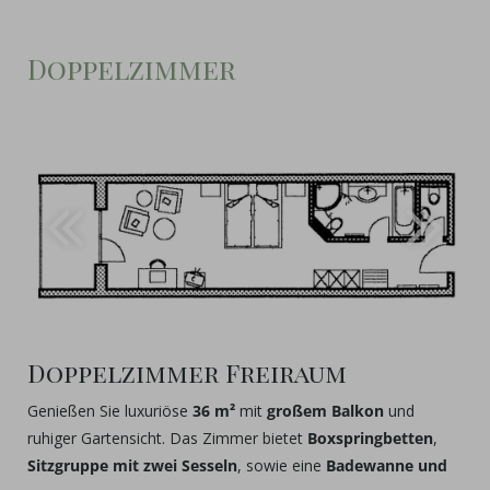
Doppelzimmer
Doppelzimmer Freiraum
Genießen Sie luxuriöse
36 m²
mit
großem Balkon
und
ruhiger Gartensicht. Das Zimmer bietet
Boxspringbetten
,
Sitzgruppe mit zwei Sesseln
, sowie eine
Badewanne und