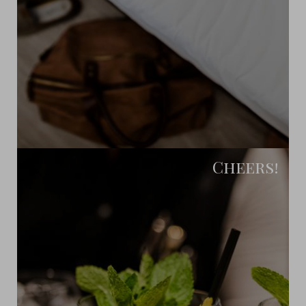
Cheers!