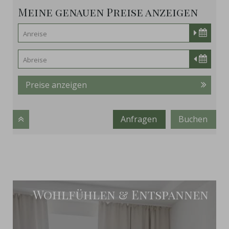
Meine genauen Preise anzeigen
Preise anzeigen
Anfragen
Buchen
Wohlfühlen & Entspannen