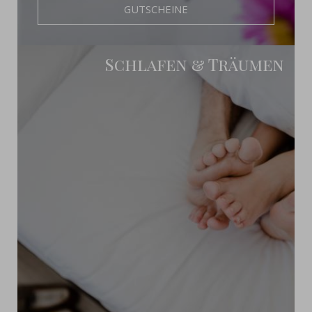
GUTSCHEINE
Schlafen & Träumen