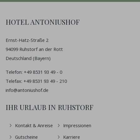
HOTEL ANTONIUSHOF
Ernst-Hatz-Straße 2
94099 Ruhstorf an der Rott
Deutschland (Bayern)
Telefon:
+49 8531 93 49 - 0
Telefax: +49 8531 93 49 - 210
info@antoniushof.de
IHR URLAUB IN RUHSTORF
Kontakt & Anreise
Impressionen
Gutscheine
Karriere