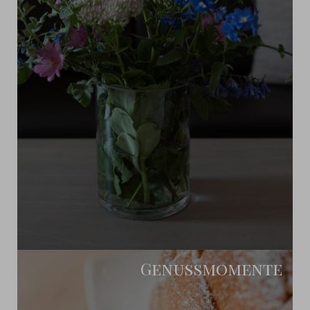
Genussmomente