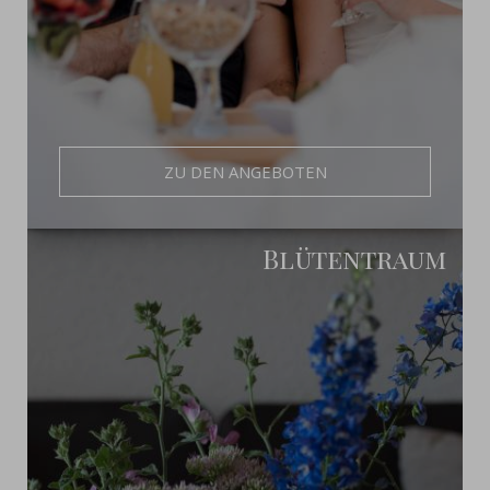
ZU DEN ANGEBOTEN
Blütentraum