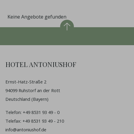
Keine Angebote gefunden
HOTEL ANTONIUSHOF
Ernst-Hatz-Straße 2
94099 Ruhstorf an der Rott
Deutschland (Bayern)
Telefon:
+49 8531 93 49 - 0
Telefax: +49 8531 93 49 - 210
info@antoniushof.de