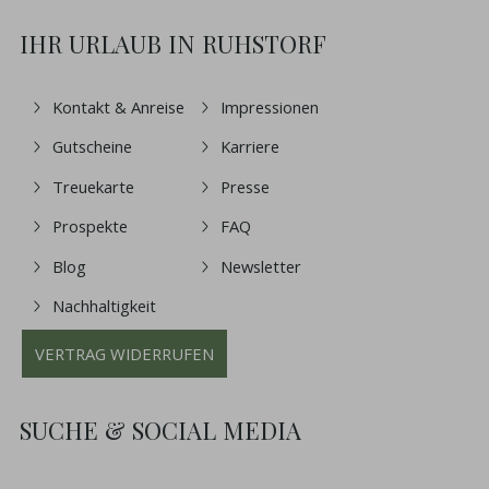
IHR URLAUB IN RUHSTORF
Kontakt & Anreise
Impressionen
Gutscheine
Karriere
Treuekarte
Presse
Prospekte
FAQ
Blog
Newsletter
Nachhaltigkeit
VERTRAG WIDERRUFEN
SUCHE & SOCIAL MEDIA