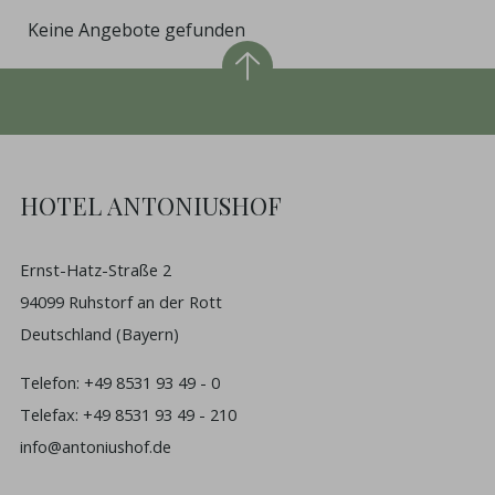
Keine Angebote gefunden
HOTEL ANTONIUSHOF
Ernst-Hatz-Straße 2
94099 Ruhstorf an der Rott
Deutschland (Bayern)
Telefon:
+49 8531 93 49 - 0
Telefax: +49 8531 93 49 - 210
info@antoniushof.de