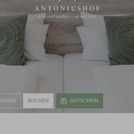
RAGEN
BUCHEN
GUTSCHEIN