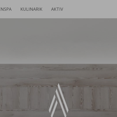
ENSPA
KULINARIK
AKTIV