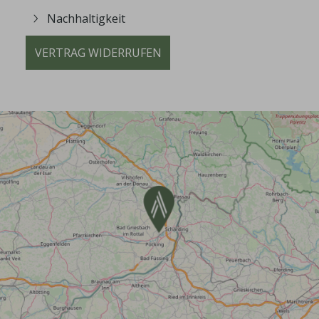
Nachhaltigkeit
VERTRAG WIDERRUFEN