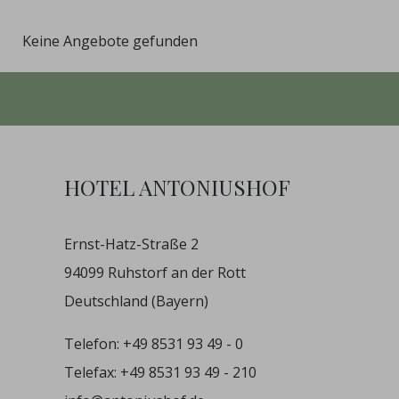
Keine Angebote gefunden
HOTEL ANTONIUSHOF
Ernst-Hatz-Straße 2
94099 Ruhstorf an der Rott
Deutschland (Bayern)
Telefon:
+49 8531 93 49 - 0
Telefax: +49 8531 93 49 - 210