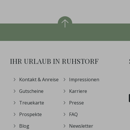
IHR URLAUB IN RUHSTORF
Kontakt & Anreise
Impressionen
Gutscheine
Karriere
Treuekarte
Presse
Prospekte
FAQ
Blog
Newsletter