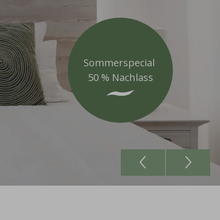
Sommerspecial
50 % Nachlass