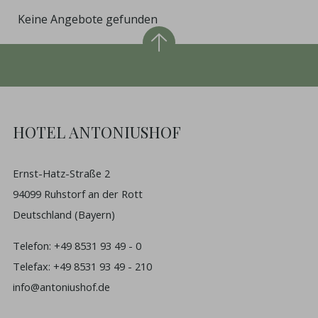
Keine Angebote gefunden
HOTEL ANTONIUSHOF
Ernst-Hatz-Straße 2
94099 Ruhstorf an der Rott
Deutschland (Bayern)
Telefon:
+49 8531 93 49 - 0
Telefax: +49 8531 93 49 - 210
info@antoniushof.de