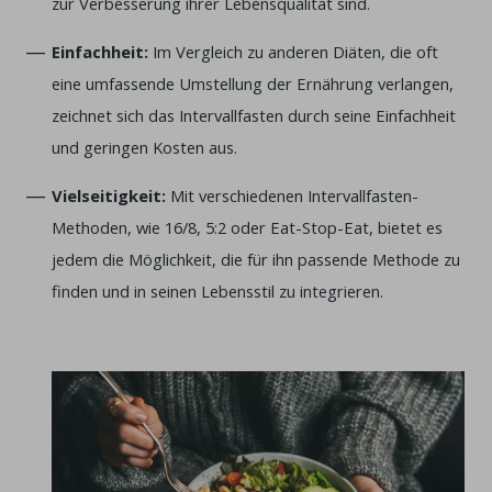
zur Verbesserung ihrer Lebensqualität sind.
Einfachheit:
Im Vergleich zu anderen Diäten, die oft
eine umfassende Umstellung der Ernährung verlangen,
zeichnet sich das Intervallfasten durch seine Einfachheit
und geringen Kosten aus.
Vielseitigkeit:
Mit verschiedenen Intervallfasten-
Methoden, wie 16/8, 5:2 oder Eat-Stop-Eat, bietet es
jedem die Möglichkeit, die für ihn passende Methode zu
finden und in seinen Lebensstil zu integrieren.