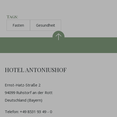
Tags
Fasten
Gesundheit
HOTEL ANTONIUSHOF
Ernst-Hatz-Straße 2
94099 Ruhstorf an der Rott
Deutschland (Bayern)
Telefon:
+49 8531 93 49 - 0