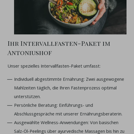
Ihr Intervallfasten-Paket im
Antoniushof
Unser spezielles Intervallfasten-Paket umfasst:
Individuell abgestimmte Ernährung: Zwei ausgewogene
Mahlzeiten täglich, die Ihren Fastenprozess optimal
unterstützen.
Persönliche Beratung: Einführungs- und
Abschlussgespräche mit unserer Ernährungsberaterin.
Ausgewählte Wellness-Anwendungen: Von basischen
Salz-Öl-Peelings über ayurvedische Massagen bis hin zu