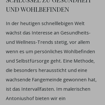
UND WOHLBEFINDEN
In der heutigen schnelllebigen Welt
wächst das Interesse an Gesundheits-
und Wellness-Trends stetig, vor allem
wenn es um persönliches Wohlbefinden
und Selbstfürsorge geht. Eine Methode,
die besonders heraussticht und eine
wachsende Fangemeinde gewonnen hat,
ist das Intervallfasten. Im malerischen
Antoniushof bieten wir ein