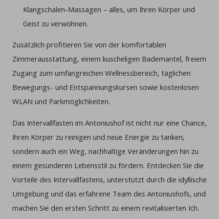
Klangschalen-Massagen – alles, um Ihren Körper und
Geist zu verwöhnen.
Zusätzlich profitieren Sie von der komfortablen
Zimmerausstattung, einem kuscheligen Bademantel, freiem
Zugang zum umfangreichen Wellnessbereich, täglichen
Bewegungs- und Entspannungskursen sowie kostenlosen
WLAN und Parkmöglichkeiten.
Das Intervallfasten im Antoniushof ist nicht nur eine Chance,
Ihren Körper zu reinigen und neue Energie zu tanken,
sondern auch ein Weg, nachhaltige Veränderungen hin zu
einem gesünderen Lebensstil zu fördern. Entdecken Sie die
Vorteile des Intervallfastens, unterstützt durch die idyllische
Umgebung und das erfahrene Team des Antoniushofs, und
machen Sie den ersten Schritt zu einem revitalisierten Ich.