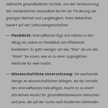
zahlreiche gesundheitliche Vorteile, von der Verbesserung
der metabolischen Gesundheit bis hin zur Förderung der
geistigen Klarheit und Langlebigkeit. Seine Beliebtheit
basiert auf vier Schlüsseleigenschaften:
Flexibilität:
Intervallfasten fügt sich nahtlos in den
Alltag ein, indem es Flexibilität mit Effektivität
kombiniert. Es geht weniger um das "Was" als um das
"Wann" Sie essen, was es zu einer zugänglichen
Methode für viele macht.
Wissenschaftliche Unterstützung:
Die wachsende
Menge an wissenschaftlichen Belegen, die die Vorteile
des Intervallfastens bekräftigen, macht es zu einem
attraktiven Ansatz für gesundheitsbewusste Menschen
und jene, die auf der Suche nach fundierten Methoden