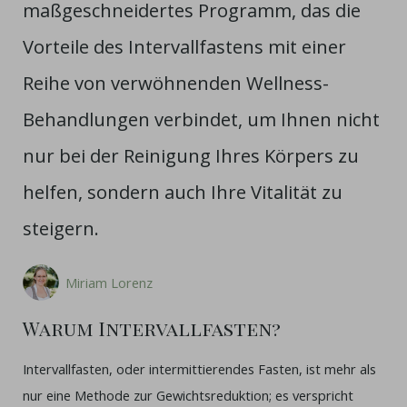
maßgeschneidertes Programm, das die
Vorteile des Intervallfastens mit einer
Reihe von verwöhnenden Wellness-
Behandlungen verbindet, um Ihnen nicht
nur bei der Reinigung Ihres Körpers zu
helfen, sondern auch Ihre Vitalität zu
steigern.
Miriam Lorenz
Warum Intervallfasten?
Intervallfasten, oder intermittierendes Fasten, ist mehr als
nur eine Methode zur Gewichtsreduktion; es verspricht