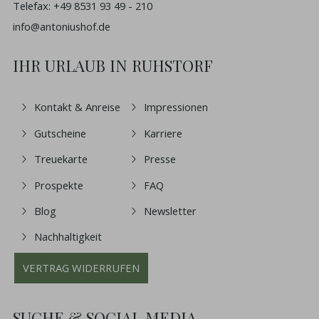
Telefax: +49 8531 93 49 - 210
info@antoniushof.de
IHR URLAUB IN RUHSTORF
Kontakt & Anreise
Impressionen
Gutscheine
Karriere
Treuekarte
Presse
Prospekte
FAQ
Blog
Newsletter
Nachhaltigkeit
VERTRAG WIDERRUFEN
SUCHE & SOCIAL MEDIA