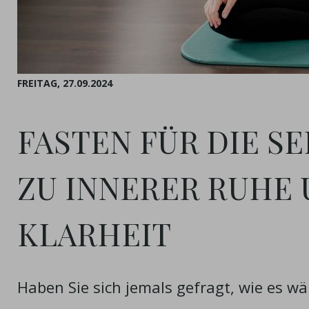
FREITAG,
27.09.2024
FASTEN FÜR DIE S
ZU INNERER RUHE
KLARHEIT
Haben Sie sich jemals gefragt, wie es wä