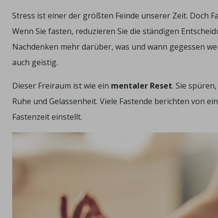
Stress ist einer der größten Feinde unserer Zeit. Doch F
Wenn Sie fasten, reduzieren Sie die ständigen Entsche
Nachdenken mehr darüber, was und wann gegessen werden
auch geistig.
Dieser Freiraum ist wie ein
mentaler Reset
. Sie spüren
Ruhe und Gelassenheit. Viele Fastende berichten von eine
Fastenzeit einstellt.