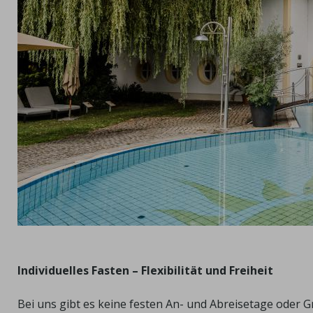
Individuelles Fasten – Flexibilität und Freiheit
Bei uns gibt es keine festen An- und Abreisetage oder 