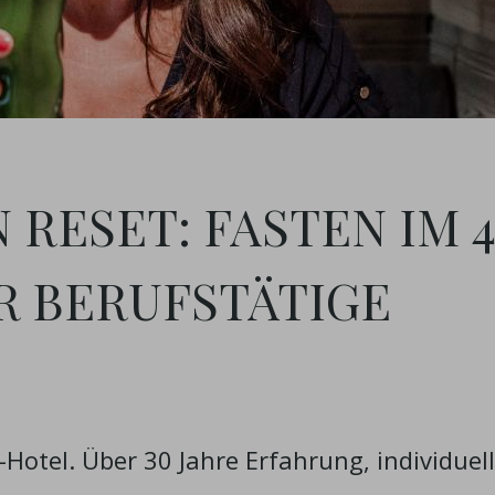
 RESET: FASTEN IM 4
R BERUFSTÄTIGE
Hotel. Über 30 Jahre Erfahrung, individuel