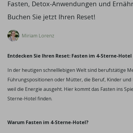
Fasten, Detox-Anwendungen und Ernähru
Buchen Sie jetzt Ihren Reset!
Miriam Lorenz
Entdecken Sie Ihren Reset: Fasten im 4-Sterne-Hotel 
In der heutigen schnelllebigen Welt sind berufstätige 
Führungspositionen oder Mütter, die Beruf, Kinder und 
weil die Energie ausgeht. Hier kommt das Fasten ins Spie
Sterne-Hotel finden.
Warum Fasten im 4-Sterne-Hotel?