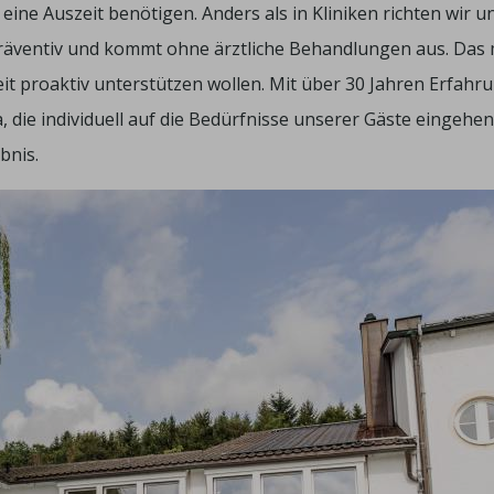
eine Auszeit benötigen. Anders als in Kliniken richten wir u
präventiv und kommt ohne ärztliche Behandlungen aus. Das
eit proaktiv unterstützen wollen. Mit über 30 Jahren Erfahr
 die individuell auf die Bedürfnisse unserer Gäste eingehen
bnis.