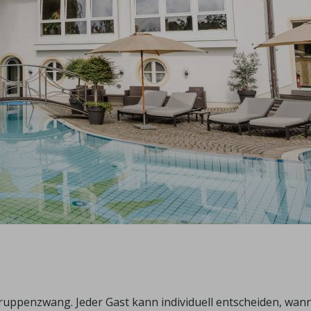
Gruppenzwang. Jeder Gast kann individuell entscheiden, wann