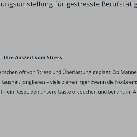
ngsumstellung für gestresste Berufstätig
– Ihre Auszeit vom Stress
Menschen oft von Stress und Überlastung geplagt. Ob Männe
Haushalt jonglieren – viele ziehen irgendwann die Notbrem
l – ein Reset, den unsere Gäste oft suchen und bei uns im 4