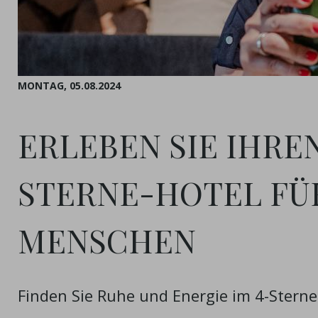
MONTAG,
05.08.2024
ERLEBEN SIE IHREN
STERNE-HOTEL FÜ
MENSCHEN
Finden Sie Ruhe und Energie im 4-Sterne-